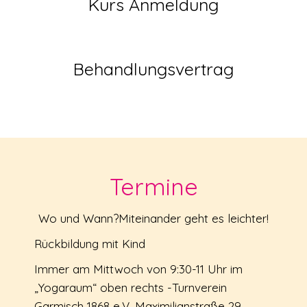
Kurs Anmeldung
Behandlungsvertrag
Termine
Wo und Wann?Miteinander geht es leichter!
Rückbildung mit Kind
Immer am Mittwoch von 9:30-11 Uhr im
„Yogaraum“ oben rechts -Turnverein
Garmisch 1868 e.V. Maximilianstraße 29,