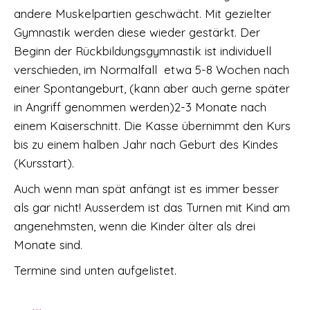
andere Muskelpartien geschwächt. Mit gezielter
Gymnastik werden diese wieder gestärkt. Der
Beginn der Rückbildungsgymnastik ist individuell
verschieden, im Normalfall etwa 5-8 Wochen nach
einer Spontangeburt, (kann aber auch gerne später
in Angriff genommen werden)2-3 Monate nach
einem Kaiserschnitt. Die Kasse übernimmt den Kurs
bis zu einem halben Jahr nach Geburt des Kindes
(Kursstart).
Auch wenn man spät anfängt ist es immer besser
als gar nicht! Ausserdem ist das Turnen mit Kind am
angenehmsten, wenn die Kinder älter als drei
Monate sind.
Termine sind unten aufgelistet.