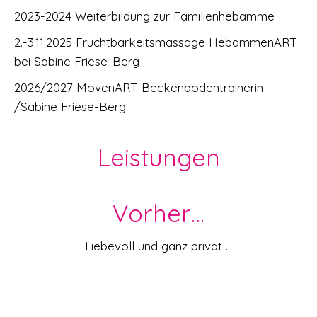
2023-2024 Weiterbildung zur Familienhebamme
2.-3.11.2025 Fruchtbarkeitsmassage HebammenART
bei Sabine Friese-Berg
2026/2027 MovenART Beckenbodentrainerin
/Sabine Friese-Berg
Leistungen
Vorher…
Liebevoll und ganz privat …