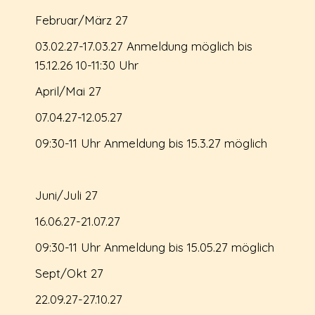
Februar/März 27
03.02.27-17.03.27 Anmeldung möglich bis
15.12.26 10-11:30 Uhr
April/Mai 27
07.04.27-12.05.27
09:30-11 Uhr Anmeldung bis 15.3.27 möglich
Juni/Juli 27
16.06.27-21.07.27
09:30-11 Uhr Anmeldung bis 15.05.27 möglich
Sept/Okt 27
22.09.27-27.10.27