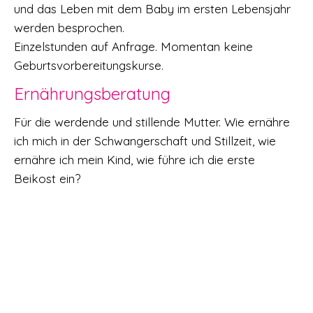
und das Leben mit dem Baby im ersten Lebensjahr
werden besprochen.
Einzelstunden auf Anfrage. Momentan keine
Geburtsvorbereitungskurse.
Ernährungsberatung
Für die werdende und stillende Mutter. Wie ernähre
ich mich in der Schwangerschaft und Stillzeit, wie
ernähre ich mein Kind, wie führe ich die erste
Beikost ein?