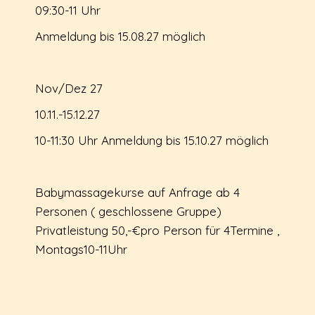
09:30-11 Uhr
Anmeldung bis 15.08.27 möglich
Nov/Dez 27
10.11.-15.12.27
10-11:30 Uhr Anmeldung bis 15.10.27 möglich
Babymassagekurse auf Anfrage ab 4
Personen ( geschlossene Gruppe)
Privatleistung 50,-€pro Person für 4Termine ,
Montags10-11Uhr