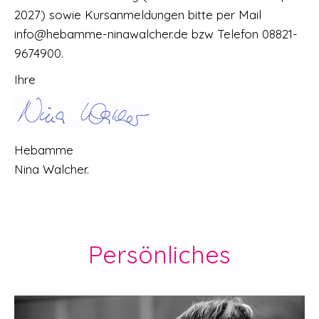
2027) sowie Kursanmeldungen bitte per Mail
info@hebamme-ninawalcher.de bzw Telefon 08821-
9674900.
Ihre
Hebamme
Nina Walcher.
Persönliches