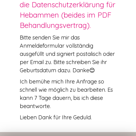
die Datenschutzerklärung für
Hebammen (beides im PDF
Behandlungsvertrag).
Bitte senden Sie mir das
Anmeldeformular vollständig
ausgefüllt und signiert postalisch oder
per Email zu. Bitte schreiben Sie ihr
Geburtsdatum dazu. Danke😊
Ich bemühe mich Ihre Anfrage so
schnell wie möglich zu bearbeiten. Es
kann 7 Tage dauern, bis ich diese
beantworte.
Lieben Dank für Ihre Geduld.