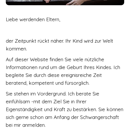
Liebe werdenden Eltern,
der Zeitpunkt rückt näher. Ihr Kind wird zur Welt
kommen.
Auf dieser Website finden Sie viele nützliche
Informationen rund um die Geburt Ihres Kindes. Ich
begleite Sie durch diese ereignisreiche Zeit
beratend, kompetent und fürsorglich.
Sie stehen im Vordergrund. Ich berate Sie
einfühlsam -mit dem Ziel Sie in Ihrer
Eigenständigkeit und Kraft zu bestärken. Sie können
sich gerne schon am Anfang der Schwangerschaft
bei mir anmelden.