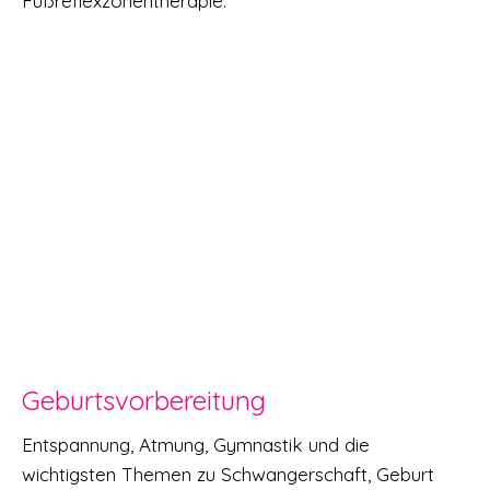
Fußreflexzonentherapie.
Geburtsvorbereitung
Entspannung, Atmung, Gymnastik und die
wichtigsten Themen zu Schwangerschaft, Geburt