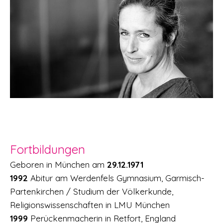
Fortbildungen
Geboren in München am
29.12.1971
1992
Abitur am Werdenfels Gymnasium, Garmisch-
Partenkirchen / Studium der Völkerkunde,
Religionswissenschaften in LMU München
1999
Perückenmacherin in Retfort, England