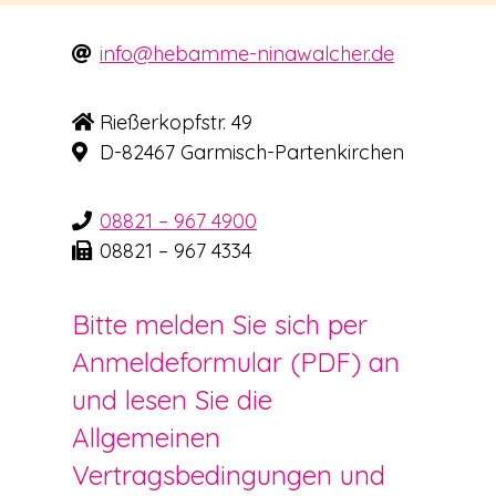
info@hebamme-ninawalcher.de
Rießerkopfstr. 49
D-82467 Garmisch-Partenkirchen
08821 – 967 4900
08821 – 967 4334
Bitte melden Sie sich per
Anmeldeformular (PDF) an
und lesen Sie die
Allgemeinen
Vertragsbedingungen und