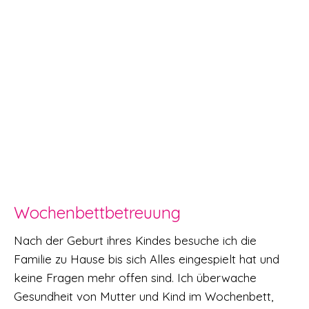
Wochenbettbetreuung
Nach der Geburt ihres Kindes besuche ich die
Familie zu Hause bis sich Alles eingespielt hat und
keine Fragen mehr offen sind. Ich überwache
Gesundheit von Mutter und Kind im Wochenbett,