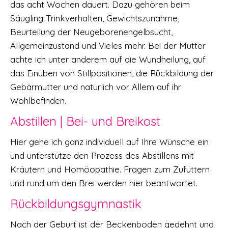
das acht Wochen dauert. Dazu gehören beim
Säugling Trinkverhalten, Gewichtszunahme,
Beurteilung der Neugeborenengelbsucht,
Allgemeinzustand und Vieles mehr. Bei der Mutter
achte ich unter anderem auf die Wundheilung, auf
das Einüben von Stillpositionen, die Rückbildung der
Gebärmutter und natürlich vor Allem auf ihr
Wohlbefinden.
Abstillen | Bei- und Breikost
Hier gehe ich ganz individuell auf Ihre Wünsche ein
und unterstütze den Prozess des Abstillens mit
Kräutern und Homöopathie. Fragen zum Zufüttern
und rund um den Brei werden hier beantwortet.
Rückbildungsgymnastik
Nach der Geburt ist der Beckenboden gedehnt und