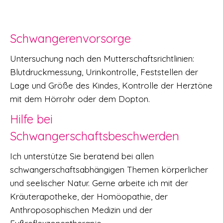
Schwangerenvorsorge
Untersuchung nach den Mutterschaftsrichtlinien:
Blutdruckmessung, Urinkontrolle, Feststellen der
Lage und Größe des Kindes, Kontrolle der Herztöne
mit dem Hörrohr oder dem Dopton.
Hilfe bei
Schwangerschaftsbeschwerden
Ich unterstütze Sie beratend bei allen
schwangerschaftsabhängigen Themen körperlicher
und seelischer Natur. Gerne arbeite ich mit der
Kräuterapotheke, der Homöopathie, der
Anthroposophischen Medizin und der