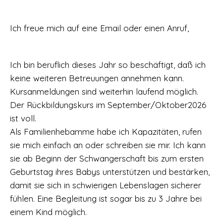
Ich freue mich auf eine Email oder einen Anruf,
Ich bin beruflich dieses Jahr so beschäftigt, daß ich
keine weiteren Betreuungen annehmen kann.
Kursanmeldungen sind weiterhin laufend möglich.
Der Rückbildungskurs im September/Oktober2026
ist voll.
Als Familienhebamme habe ich Kapazitäten, rufen
sie mich einfach an oder schreiben sie mir. Ich kann
sie ab Beginn der Schwangerschaft bis zum ersten
Geburtstag ihres Babys unterstützen und bestärken,
damit sie sich in schwierigen Lebenslagen sicherer
fühlen. Eine Begleitung ist sogar bis zu 3 Jahre bei
einem Kind möglich.