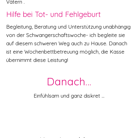
Vätern .
Hilfe bei Tot- und Fehlgeburt
Begleitung, Beratung und Unterstützung unabhängig
von der Schwangerschaftswoche- ich begleite sie
auf diesem schweren Weg auch zu Hause. Danach
ist eine Wochenbettbetreuung möglich, die Kasse
übernimmt diese Leistung!
Danach…
Einfühlsam und ganz diskret …