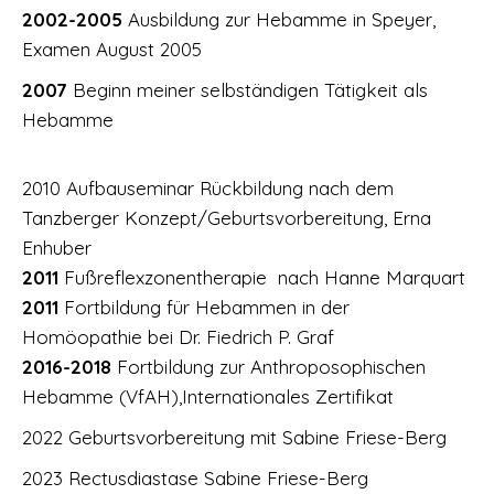
2002-2005
Ausbildung zur Hebamme in Speyer,
Examen August 2005
2007
Beginn meiner selbständigen Tätigkeit als
Hebamme
2010 Aufbauseminar Rückbildung nach dem
Tanzberger Konzept/Geburtsvorbereitung, Erna
Enhuber
2011
Fußreflexzonentherapie nach Hanne Marquart
2011
Fortbildung für Hebammen in der
Homöopathie bei Dr. Fiedrich P. Graf
2016-2018
Fortbildung zur Anthroposophischen
Hebamme (VfAH),Internationales Zertifikat
2022 Geburtsvorbereitung mit Sabine Friese-Berg
2023 Rectusdiastase Sabine Friese-Berg